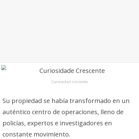
Curiosidad creciente
Su propiedad se había transformado en un
auténtico centro de operaciones, lleno de
policías, expertos e investigadores en
constante movimiento.