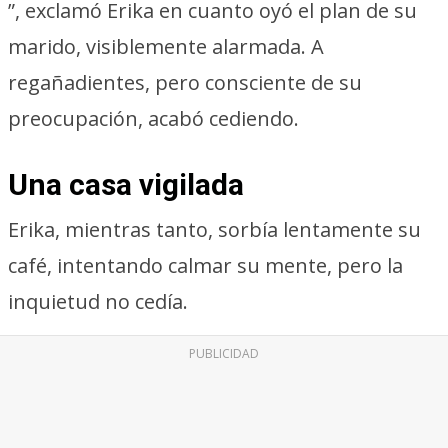
”, exclamó Erika en cuanto oyó el plan de su
marido, visiblemente alarmada. A
regañadientes, pero consciente de su
preocupación, acabó cediendo.
Una casa vigilada
Erika, mientras tanto, sorbía lentamente su
café, intentando calmar su mente, pero la
inquietud no cedía.
PUBLICIDAD