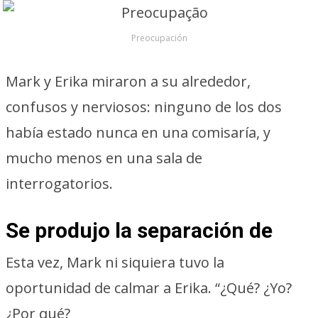
Preocupación
Mark y Erika miraron a su alrededor,
confusos y nerviosos: ninguno de los dos
había estado nunca en una comisaría, y
mucho menos en una sala de
interrogatorios.
Se produjo la separación de
Esta vez, Mark ni siquiera tuvo la
oportunidad de calmar a Erika. “¿Qué? ¿Yo?
¿Por qué?