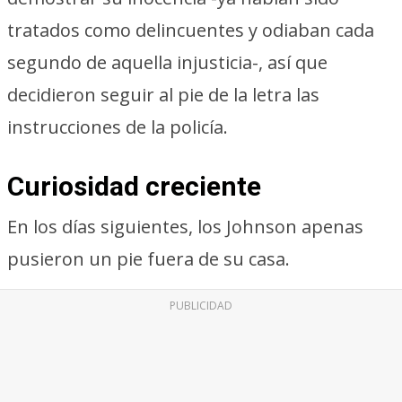
tratados como delincuentes y odiaban cada
segundo de aquella injusticia-, así que
decidieron seguir al pie de la letra las
instrucciones de la policía.
Curiosidad creciente
En los días siguientes, los Johnson apenas
pusieron un pie fuera de su casa.
PUBLICIDAD