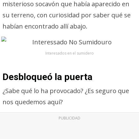
misterioso socavón que había aparecido en
su terreno, con curiosidad por saber qué se
habían encontrado allí abajo.
Interesados en el sumidero
Desbloqueó la puerta
¿Sabe qué lo ha provocado? ¿Es seguro que
nos quedemos aquí?
PUBLICIDAD