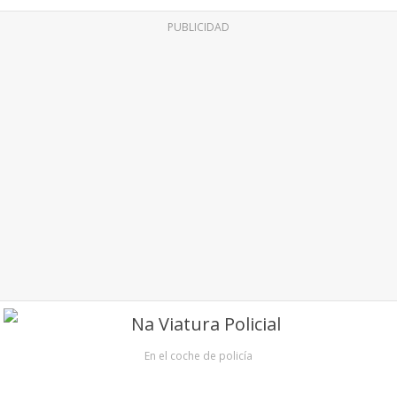
PUBLICIDAD
En el coche de policía