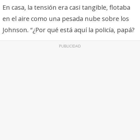
En casa, la tensión era casi tangible, flotaba
en el aire como una pesada nube sobre los
Johnson. “¿Por qué está aquí la policía, papá?
PUBLICIDAD