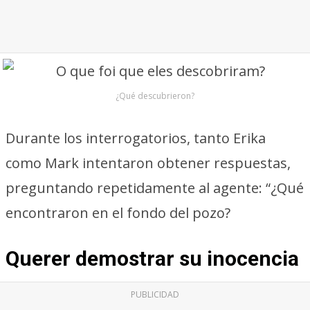
¿Qué descubrieron?
Durante los interrogatorios, tanto Erika
como Mark intentaron obtener respuestas,
preguntando repetidamente al agente: “¿Qué
encontraron en el fondo del pozo?
Querer demostrar su inocencia
PUBLICIDAD