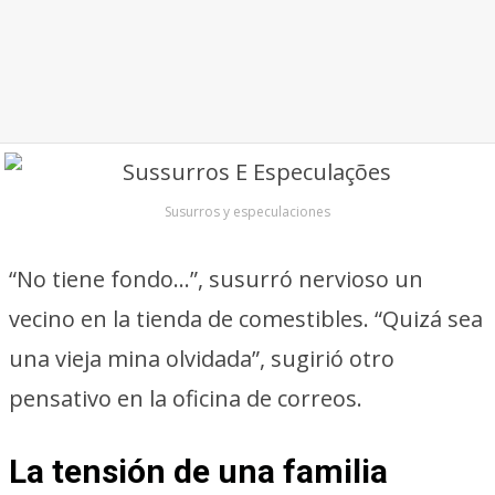
Susurros y especulaciones
“No tiene fondo…”, susurró nervioso un
vecino en la tienda de comestibles. “Quizá sea
una vieja mina olvidada”, sugirió otro
pensativo en la oficina de correos.
La tensión de una familia