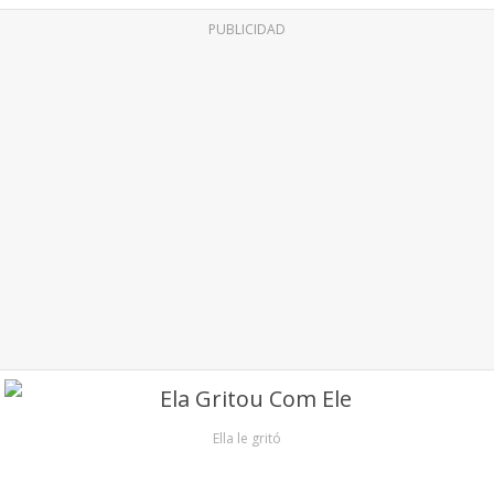
PUBLICIDAD
Ella le gritó