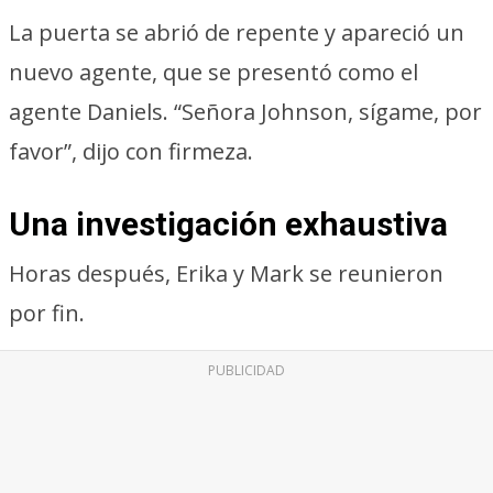
La puerta se abrió de repente y apareció un
nuevo agente, que se presentó como el
agente Daniels. “Señora Johnson, sígame, por
favor”, dijo con firmeza.
Una investigación exhaustiva
Horas después, Erika y Mark se reunieron
por fin.
PUBLICIDAD