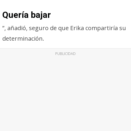
Quería bajar
”, añadió, seguro de que Erika compartiría su
determinación.
PUBLICIDAD