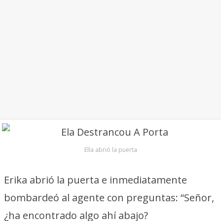
Ella abrió la puerta
Erika abrió la puerta e inmediatamente
bombardeó al agente con preguntas: “Señor,
¿ha encontrado algo ahí abajo?