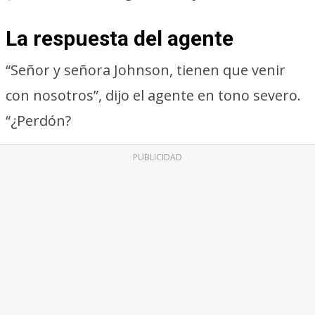
La respuesta del agente
“Señor y señora Johnson, tienen que venir
con nosotros”, dijo el agente en tono severo.
“¿Perdón?
PUBLICIDAD