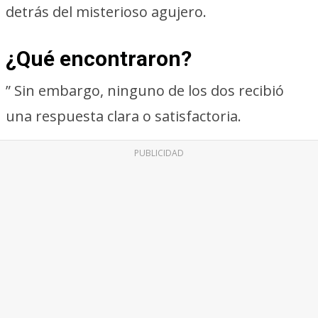
detrás del misterioso agujero.
¿Qué encontraron?
” Sin embargo, ninguno de los dos recibió
una respuesta clara o satisfactoria.
PUBLICIDAD