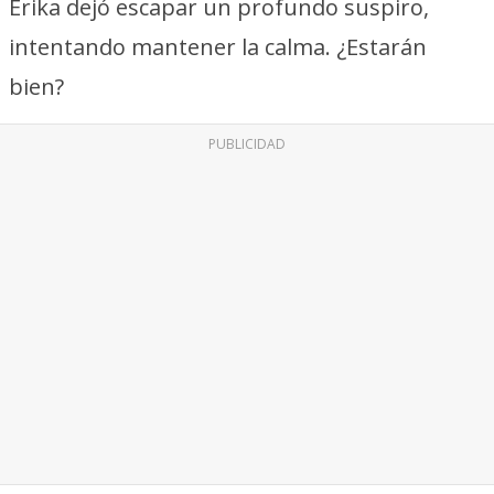
Erika dejó escapar un profundo suspiro,
intentando mantener la calma. ¿Estarán
bien?
PUBLICIDAD