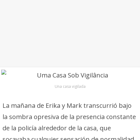
Una casa vigilada
La mañana de Erika y Mark transcurrió bajo
la sombra opresiva de la presencia constante
de la policía alrededor de la casa, que
socavaba cualquier sensación de normalidad