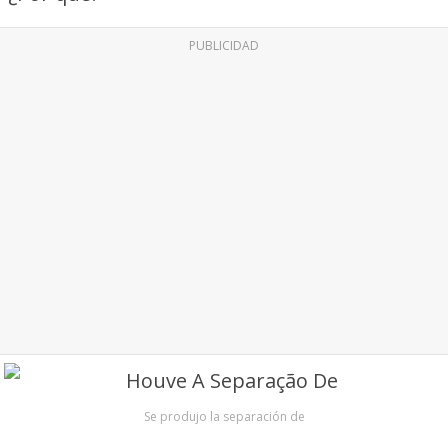
PUBLICIDAD
Se produjo la separación de