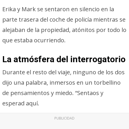
Erika y Mark se sentaron en silencio en la
parte trasera del coche de policía mientras se
alejaban de la propiedad, atónitos por todo lo
que estaba ocurriendo.
La atmósfera del interrogatorio
Durante el resto del viaje, ninguno de los dos
dijo una palabra, inmersos en un torbellino
de pensamientos y miedo. “Sentaos y
esperad aquí.
PUBLICIDAD