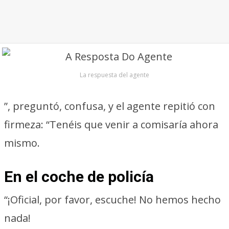
La respuesta del agente
”, preguntó, confusa, y el agente repitió con
firmeza: “Tenéis que venir a comisaría ahora
mismo.
En el coche de policía
“¡Oficial, por favor, escuche! No hemos hecho
nada!