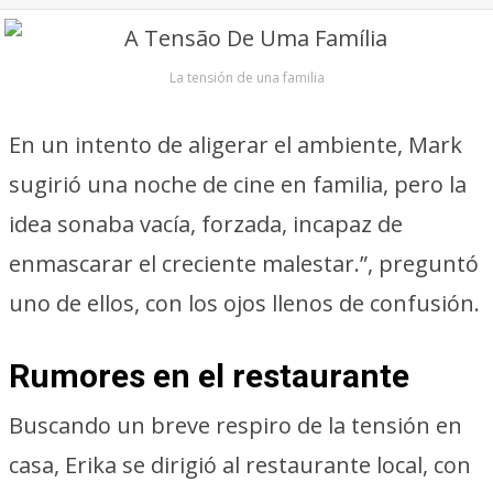
La tensión de una familia
En un intento de aligerar el ambiente, Mark
sugirió una noche de cine en familia, pero la
idea sonaba vacía, forzada, incapaz de
enmascarar el creciente malestar.”, preguntó
uno de ellos, con los ojos llenos de confusión.
Rumores en el restaurante
Buscando un breve respiro de la tensión en
casa, Erika se dirigió al restaurante local, con