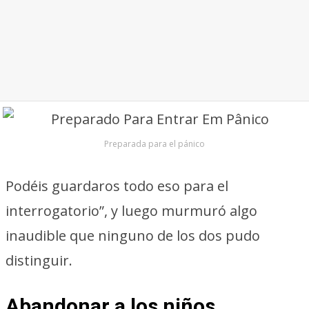
Preparada para el pánico
Podéis guardaros todo eso para el
interrogatorio”, y luego murmuró algo
inaudible que ninguno de los dos pudo
distinguir.
Abandonar a los niños