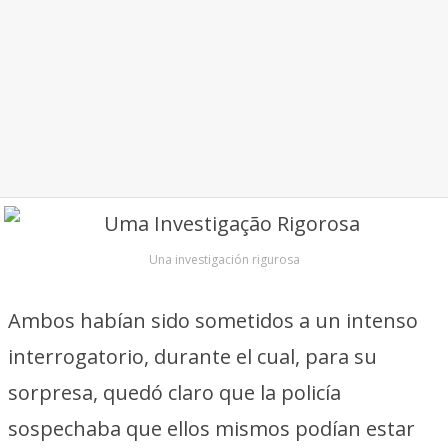
Una investigación rigurosa
Ambos habían sido sometidos a un intenso
interrogatorio, durante el cual, para su
sorpresa, quedó claro que la policía
sospechaba que ellos mismos podían estar