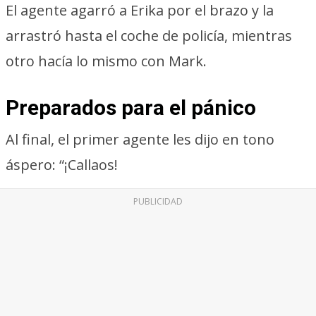
El agente agarró a Erika por el brazo y la
arrastró hasta el coche de policía, mientras
otro hacía lo mismo con Mark.
Preparados para el pánico
Al final, el primer agente les dijo en tono
áspero: “¡Callaos!
PUBLICIDAD