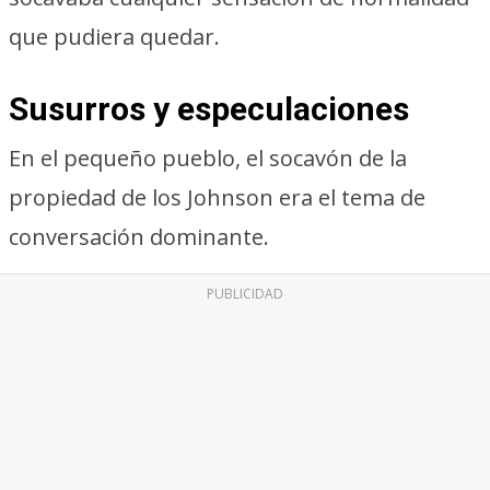
que pudiera quedar.
Susurros y especulaciones
En el pequeño pueblo, el socavón de la
propiedad de los Johnson era el tema de
conversación dominante.
PUBLICIDAD