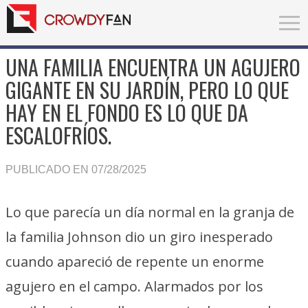
UNA FAMILIA ENCUENTRA UN AGUJERO
GIGANTE EN SU JARDÍN, PERO LO QUE
HAY EN EL FONDO ES LO QUE DA
ESCALOFRÍOS.
PUBLICADO EN 07/28/2025
Lo que parecía un día normal en la granja de
la familia Johnson dio un giro inesperado
cuando apareció de repente un enorme
agujero en el campo. Alarmados por los