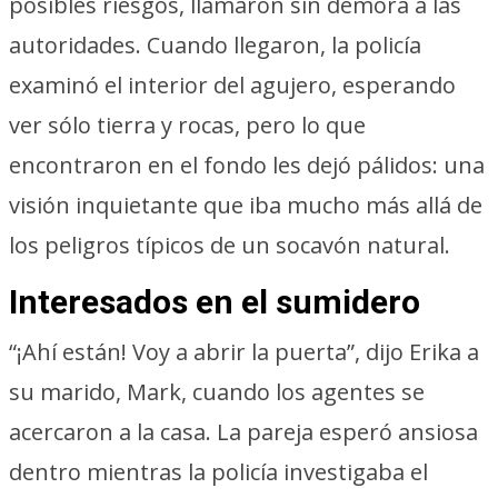
posibles riesgos, llamaron sin demora a las
autoridades. Cuando llegaron, la policía
examinó el interior del agujero, esperando
ver sólo tierra y rocas, pero lo que
encontraron en el fondo les dejó pálidos: una
visión inquietante que iba mucho más allá de
los peligros típicos de un socavón natural.
Interesados en el sumidero
“¡Ahí están! Voy a abrir la puerta”, dijo Erika a
su marido, Mark, cuando los agentes se
acercaron a la casa. La pareja esperó ansiosa
dentro mientras la policía investigaba el