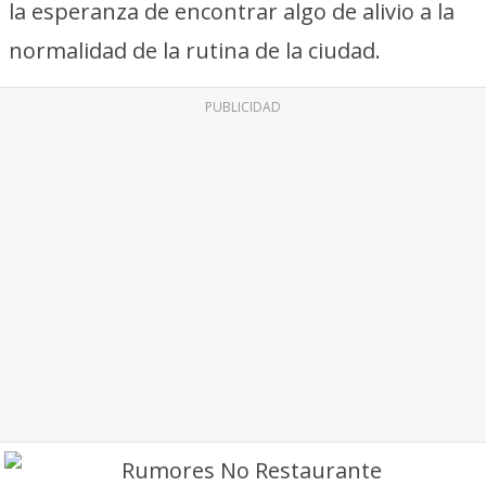
la esperanza de encontrar algo de alivio a la
normalidad de la rutina de la ciudad.
PUBLICIDAD